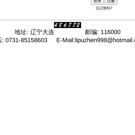
忘记密码?
地址: 辽宁大连 邮编: 116000
 0731-85158603 E-Mail:lipuzhen998@hotmail