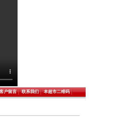
客户留言
联系我们
本超市二维码