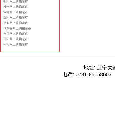
衡阳网上购物超市
郴州网上购物超市
常德网上购物超市
益阳网上购物超市
娄底网上购物超市
张家界网上购物超市
吉首网上购物超市
邵阳网上购物超市
怀化网上购物超市
地址: 辽宁
电话: 0731-85158603 E