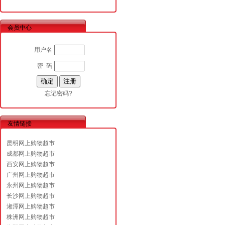
会员中心
用户名
密 码
忘记密码?
友情链接
昆明网上购物超市
成都网上购物超市
西安网上购物超市
广州网上购物超市
永州网上购物超市
长沙网上购物超市
湘潭网上购物超市
株洲网上购物超市